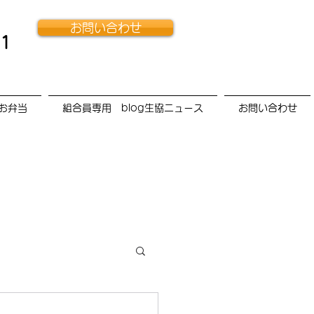
お問い合わせ
11
お弁当
組合員専用 blog生協ニュース
お問い合わせ