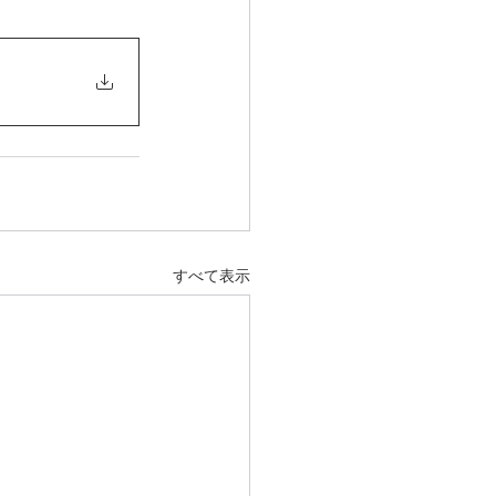
すべて表示