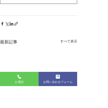
最新記事
すべて表示
お電話
お問い合わせフォーム