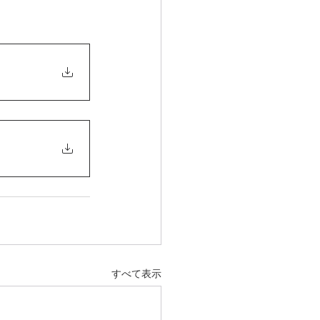
すべて表示