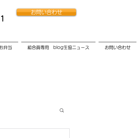
お問い合わせ
11
お弁当
組合員専用 blog生協ニュース
お問い合わせ