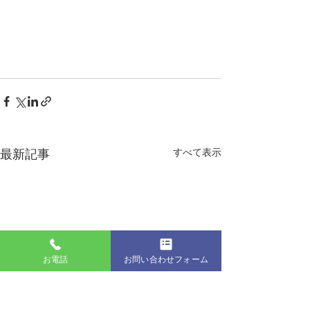
最新記事
すべて表示
お電話
お問い合わせフォーム